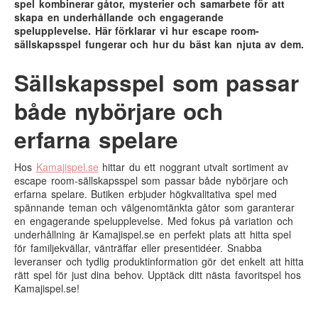
spel kombinerar gåtor, mysterier och samarbete för att
skapa en underhållande och engagerande
spelupplevelse. Här förklarar vi hur escape room-
sällskapsspel fungerar och hur du bäst kan njuta av dem.
Sällskapsspel som passar
både nybörjare och
erfarna spelare
Hos
Kamajispel.se
hittar du ett noggrant utvalt sortiment av
escape room-sällskapsspel som passar både nybörjare och
erfarna spelare. Butiken erbjuder högkvalitativa spel med
spännande teman och välgenomtänkta gåtor som garanterar
en engagerande spelupplevelse. Med fokus på variation och
underhållning är Kamajispel.se en perfekt plats att hitta spel
för familjekvällar, vänträffar eller presentidéer. Snabba
leveranser och tydlig produktinformation gör det enkelt att hitta
rätt spel för just dina behov. Upptäck ditt nästa favoritspel hos
Kamajispel.se!