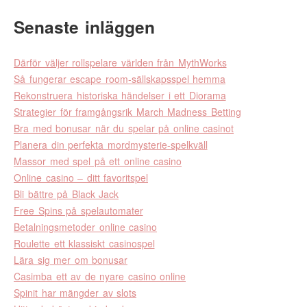
Senaste inläggen
Därför väljer rollspelare världen från MythWorks
Så fungerar escape room-sällskapsspel hemma
Rekonstruera historiska händelser i ett Diorama
Strategier för framgångsrik March Madness Betting
Bra med bonusar när du spelar på online casinot
Planera din perfekta mordmysterie-spelkväll
Massor med spel på ett online casino
Online casino – ditt favoritspel
Bli bättre på Black Jack
Free Spins på spelautomater
Betalningsmetoder online casino
Roulette ett klassiskt casinospel
Lära sig mer om bonusar
Casimba ett av de nyare casino online
Spinit har mängder av slots