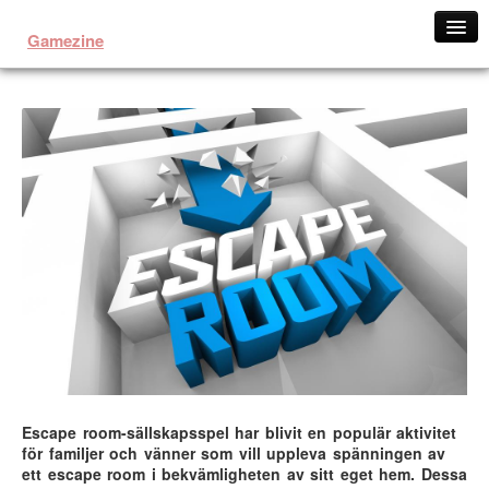
Gamezine
Spelupplevelser
Escape room-sällskapsspel har blivit en populär aktivitet
för familjer och vänner som vill uppleva spänningen av
ett escape room i bekvämligheten av sitt eget hem. Dessa